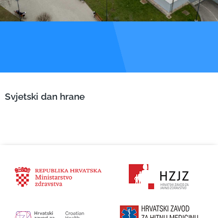
Svjetski dan hrane