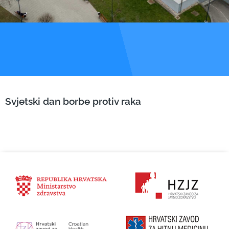
Svjetski dan borbe protiv raka