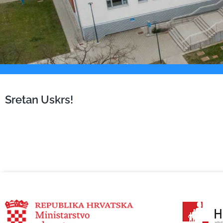
Sretan Uskrs!