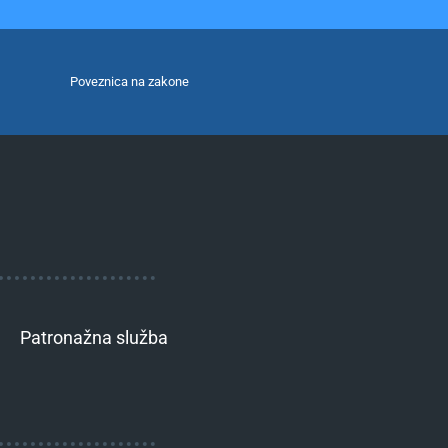
Poveznica na zakone
Patronažna služba