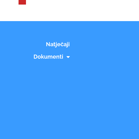
Natječaji
Dokumenti