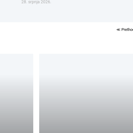
28. srpnja 2026.
≪ Pretho