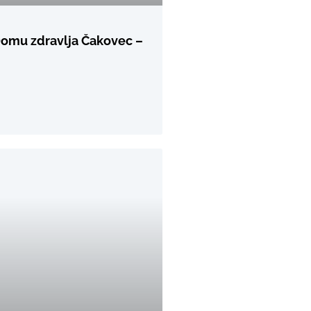
Domu zdravlja Čakovec –