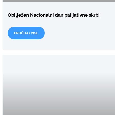
Obilježen Nacionalni dan palijativne skrbi
PROČITAJ VIŠE