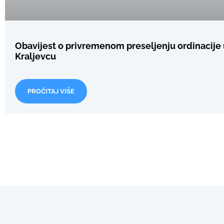
Obavijest o privremenom preseljenju ordinacije
Kraljevcu
PROČITAJ VIŠE