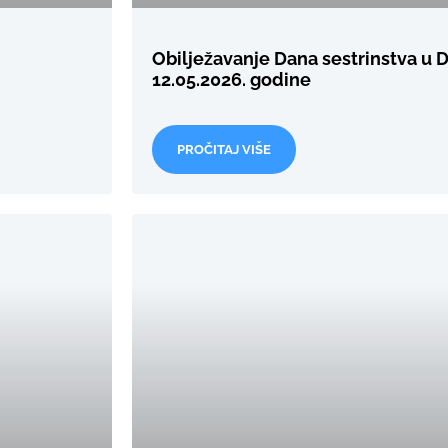
Obilježavanje Dana sestrinstva u 
12.05.2026. godine
PROČITAJ VIŠE