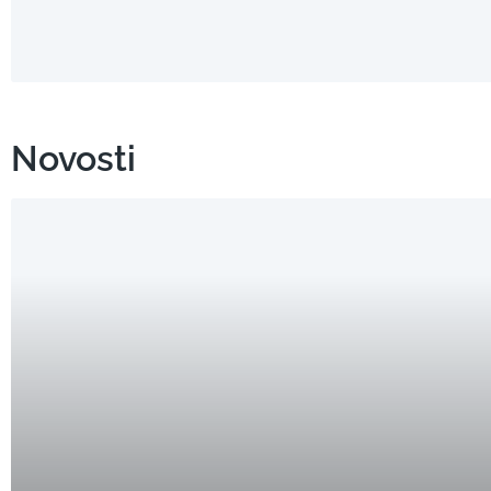
Novosti