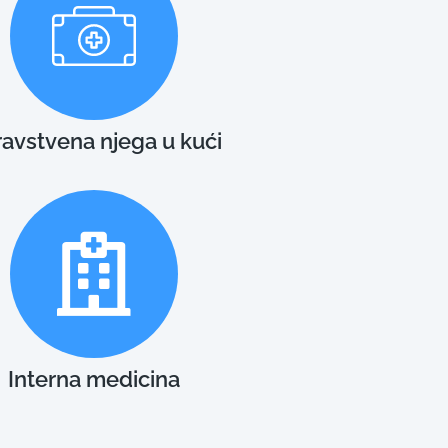
avstvena njega u kući
Interna medicina