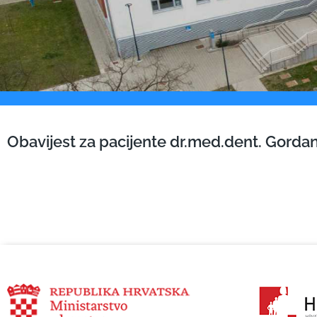
Obavijest za pacijente dr.med.dent. Gorda