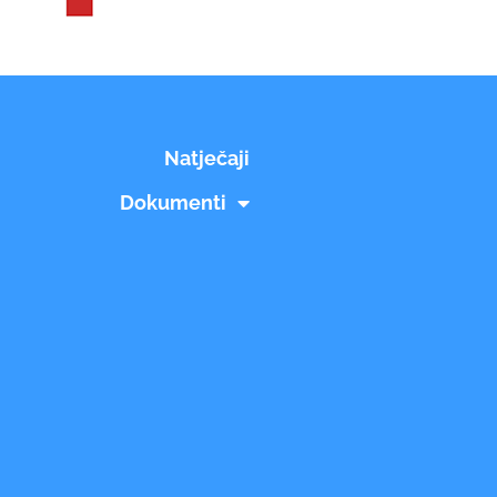
Natječaji
Dokumenti