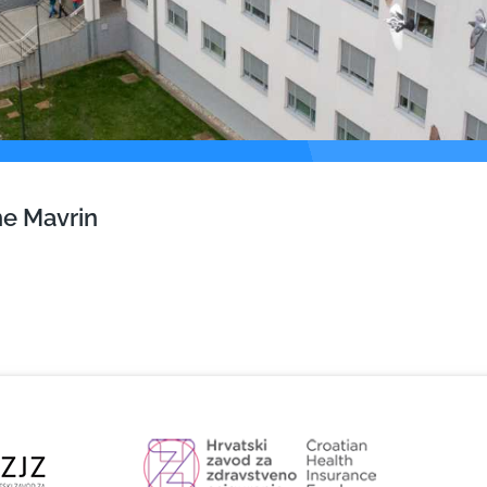
ne Mavrin