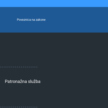
Poveznica na zakone
Patronažna služba