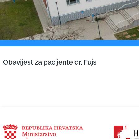
Obavijest za pacijente dr. Fujs