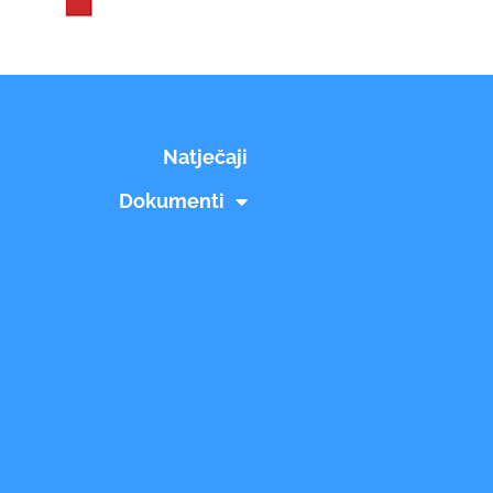
Natječaji
Dokumenti