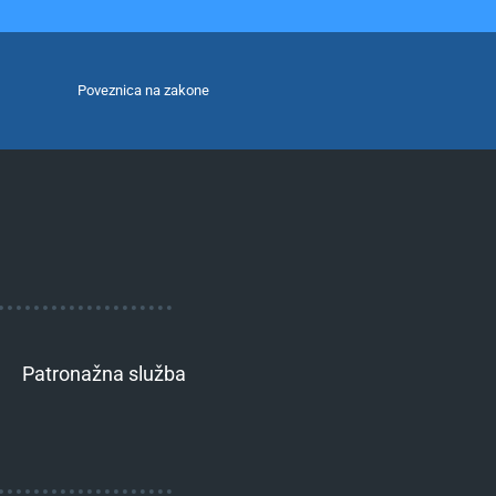
Poveznica na zakone
Patronažna služba