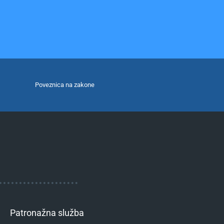
Poveznica na zakone
Patronažna služba