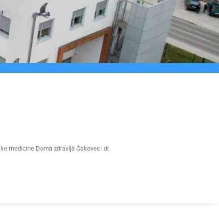
ljske medicine Doma zdravlja Čakovec- dr.