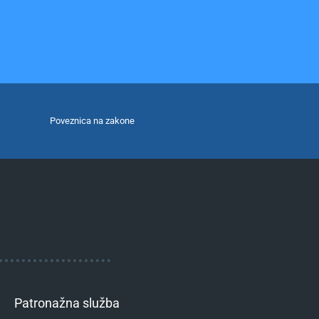
Poveznica na zakone
Patronažna služba