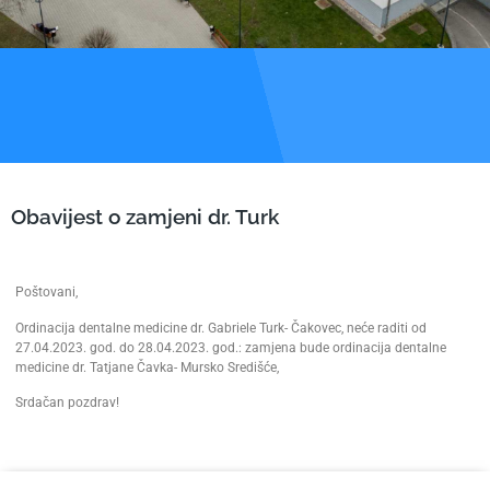
Obavijest o zamjeni dr. Turk
Poštovani,
Ordinacija dentalne medicine dr. Gabriele Turk- Čakovec, neće raditi od
27.04.2023. god. do 28.04.2023. god.: zamjena bude ordinacija dentalne
medicine dr. Tatjane Čavka- Mursko Središće,
Srdačan pozdrav!