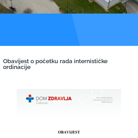
Obavijest o početku rada internističke
ordinacije