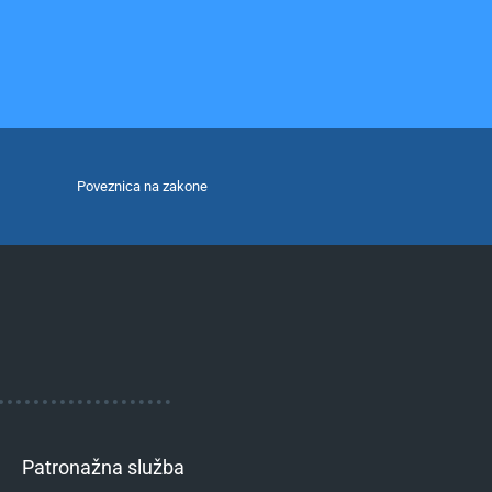
Poveznica na zakone
Patronažna služba