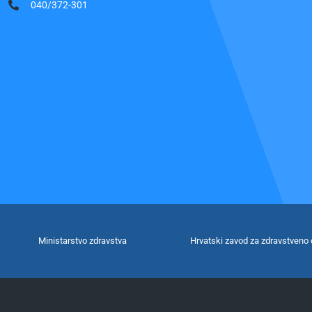
040/372-301
Ministarstvo zdravstva
Hrvatski zavod za zdravstveno 