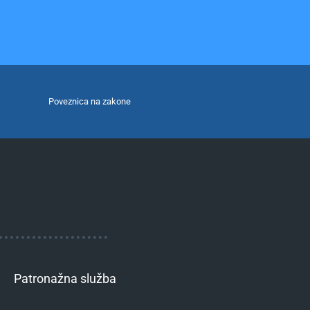
Poveznica na zakone
Patronažna služba