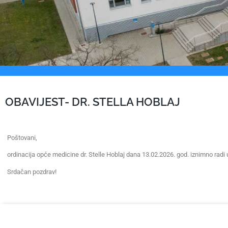
OBAVIJEST- DR. STELLA HOBLAJ
Poštovani,
ordinacija opće medicine dr. Stelle Hoblaj dana 13.02.2026. god. iznimno radi 
Srdačan pozdrav!