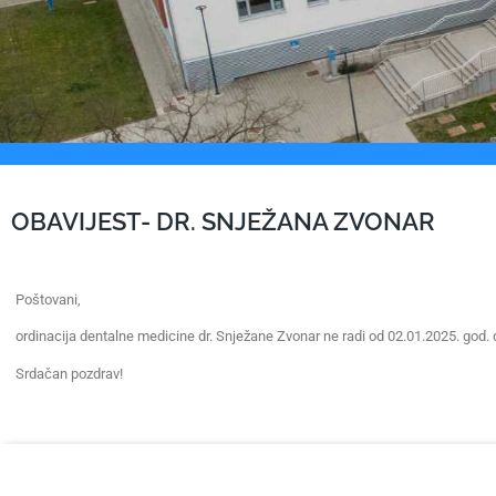
OBAVIJEST- DR. SNJEŽANA ZVONAR
Poštovani,
ordinacija dentalne medicine dr. Snježane Zvonar ne radi od 02.01.2025. god. 
Srdačan pozdrav!