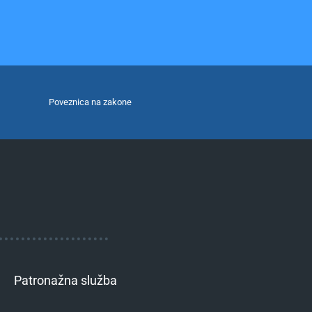
Poveznica na zakone
Patronažna služba