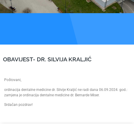
OBAVIJEST- DR. SILVIJA KRALJIĆ
Poštovani,
ordinacija dentalne medicine dr. Silvije Kraljić ne radi dana 06.09.2024. god.:
zamjena je ordinacija dentalne medicine dr. Bernarde Miser.
Srdačan pozdrav!