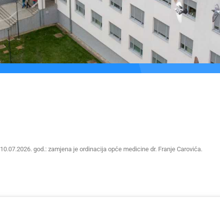
 10.07.2026. god.: zamjena je ordinacija opće medicine dr. Franje Carovića.