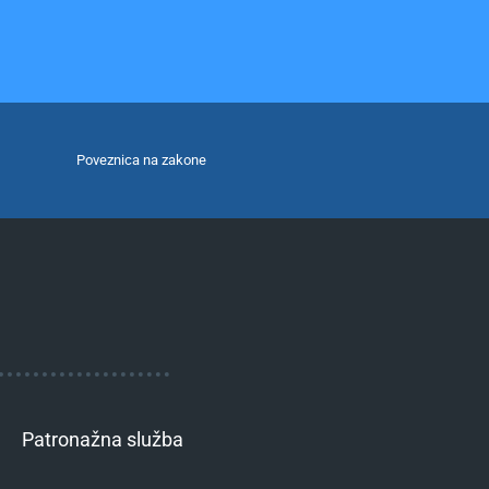
Poveznica na zakone
Patronažna služba