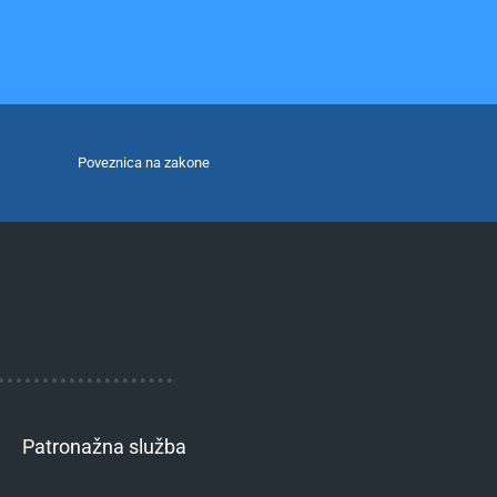
Poveznica na zakone
Patronažna služba