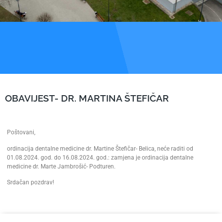
OBAVIJEST- DR. MARTINA ŠTEFIČAR
Poštovani,
ordinacija dentalne medicine dr. Martine Štefičar- Belica, neće raditi od
01.08.2024. god. do 16.08.2024. god.: zamjena je ordinacija dentalne
medicine dr. Marte Jambrošić- Podturen.
Srdačan pozdrav!