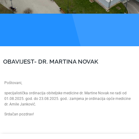
OBAVIJEST- DR. MARTINA NOVAK
Poštovani,
specijalistička ordinacija obiteljske medicine dr. Martine Novak ne radi od
01.08.2025. god. do 23.08.2025. god.: zamjena je ordinacija opće medicine
dr. Amile Janković.
Srdačan pozdrav!