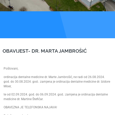
OBAVIJEST- DR. MARTA JAMBROŠIĆ
Poštovani,
ordinacija dentalne medicine dr. Marte Jambrošić, ne radi od 26.08.2024.
god. do 30.08.2024. god.: zamjena je ordinacija dentalne medicine dr. Izidore
Miser,
te od 02.09.2024. god. do 06.09.2024. god.: zamjena je ordinacija dentalne
medicine dr. Martine Štefičar.
OBAVEZNA JE TELEFONSKA NAJAVA!