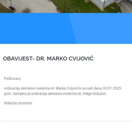
OBAVIJEST- DR. MARKO CVIJOVIĆ
Poštovani,
ordinacija dentalne medicine dr. Marka Cvijovića ne radi dana 30.01.2025.
god.: zamjena je ordinacija dentalne medicine dr. Helge Gobubić.
Srdačan pozdrav!