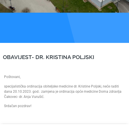
OBAVIJEST- DR. KRISTINA POLJSKI
Poštovani,
specijalistička ordinacija obiteljske medicine dr. Kristine Poljski, neće raditi
dana 20.10.2023. god.: zamjena je ordinacija opće medicine Doma zdravlja
Čakovec- dr. Anja Vurušić.
Srdačan pozdrav!