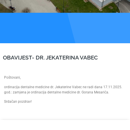
OBAVIJEST- DR. JEKATERINA VABEC
Poštovani,
ordinacija dentalne medicine dr. Jekaterine Vabec ne radi dana 17.11.2025.
god.: zamjena je ordinacija dentalne medicine dr. Gorana Mesarića.
Srdačan pozdrav!