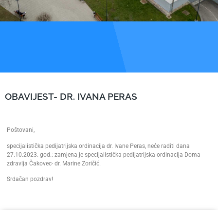
OBAVIJEST- DR. IVANA PERAS
Poštovani,
specijalistička pedijatrijska ordinacija dr. Ivane Peras, neće raditi dana
27.10.2023. god.: zamjena je specijalistička pedijatrijska ordinacija Doma
zdravlja Čakovec- dr. Marine Zoričić.
Srdačan pozdrav!