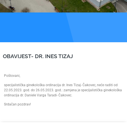
OBAVIJEST- DR. INES TIZAJ
Poštovani,
specijalistička ginekološka ordinacija dr. Ines Tizaj- Čakovec, neće raditi od
22.05.2023. god. do 26.05.2023. god.: zamjena je specijalistička ginekološka
ordinacija dr. Daniele Varga Taradi- Čakovec.
Srdačan pozdrav!