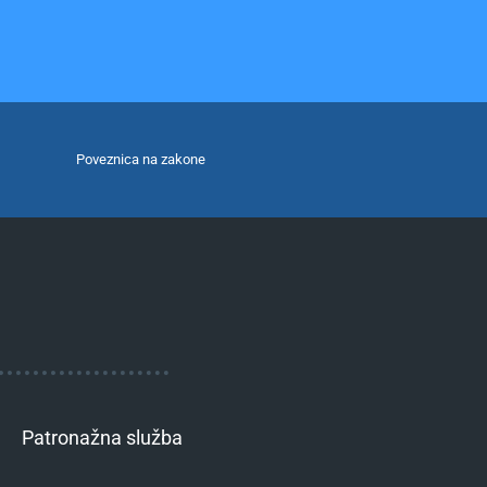
Poveznica na zakone
Patronažna služba