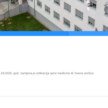
.04.2026. god.: zamjena je ordinacija opće medicine dr. Svena Jevtića.