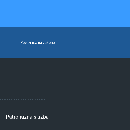
Poveznica na zakone
Patronažna služba