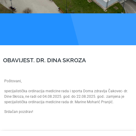
OBAVIJEST. DR. DINA SKROZA
Poštovani,
specijalistička ordinacija medicine rada i sporta Doma zdravlja Čakovec- dr.
Dine Skroza, ne radi od 04.08.2025. god. do 22.08.2025. god.: zamjena je
specijalistička ordinacija medicine rada dr. Marine Moharić Pranjić.
Srdačan pozdrav!