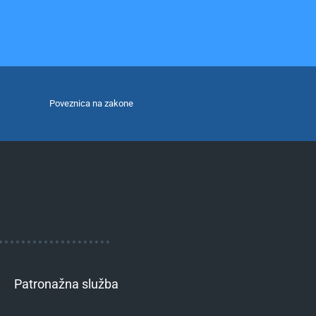
Poveznica na zakone
Patronažna služba