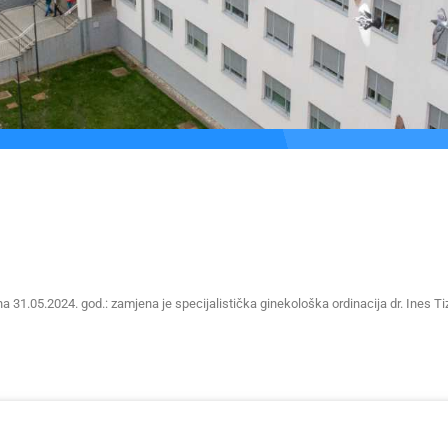
na 31.05.2024. god.: zamjena je specijalistička ginekološka ordinacija dr. Ines Tiz