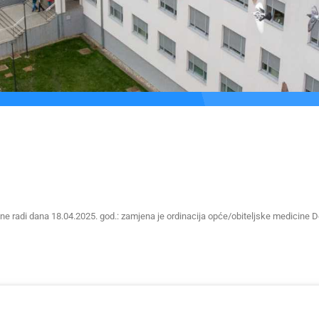
 ne radi dana 18.04.2025. god.: zamjena je ordinacija opće/obiteljske medicine 