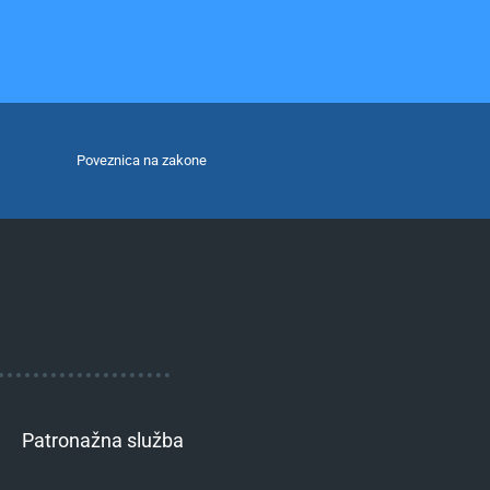
Poveznica na zakone
Patronažna služba