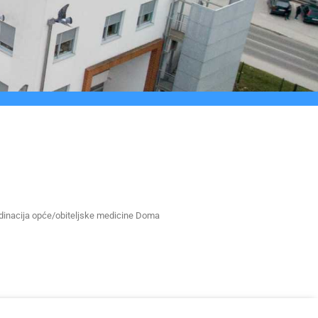
ordinacija opće/obiteljske medicine Doma