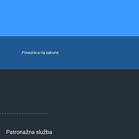
Poveznica na zakone
Patronažna služba