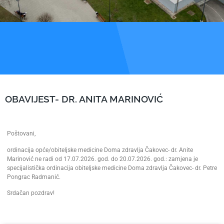
OBAVIJEST- DR. ANITA MARINOVIĆ
Poštovani,
ordinacija opće/obiteljske medicine Doma zdravlja Čakovec- dr. Anite
Marinović ne radi od 17.07.2026. god. do 20.07.2026. god.: zamjena je
specijalistička ordinacija obiteljske medicine Doma zdravlja Čakovec- dr. Petre
Pongrac Radmanić.
Srdačan pozdrav!