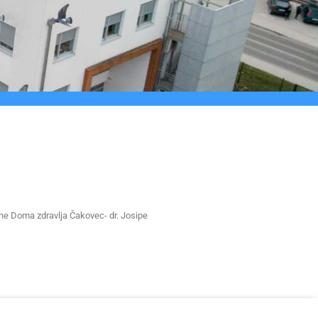
ine Doma zdravlja Čakovec- dr. Josipe