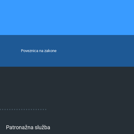
Poveznica na zakone
Patronažna služba