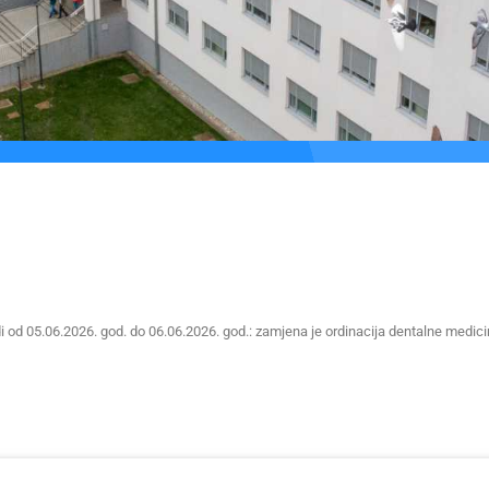
di od 05.06.2026. god. do 06.06.2026. god.: zamjena je ordinacija dentalne medic