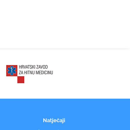
Natječaji