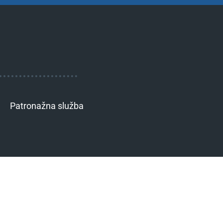
Patronažna služba