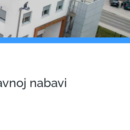
avnoj nabavi