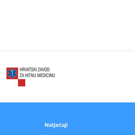
Natječaji