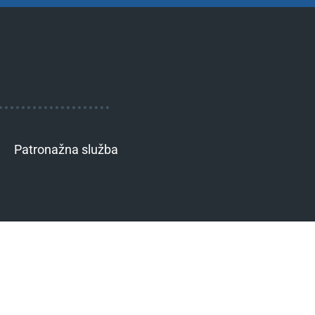
Patronažna služba