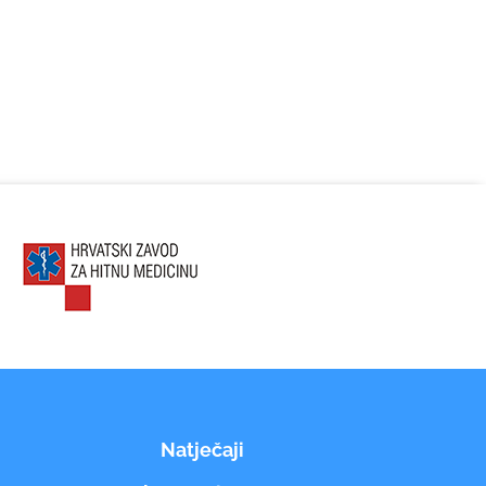
Natječaji