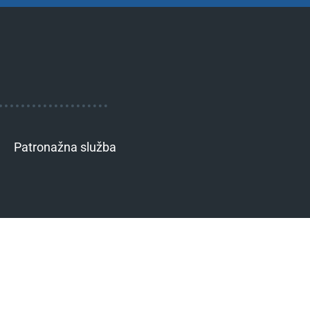
Patronažna služba