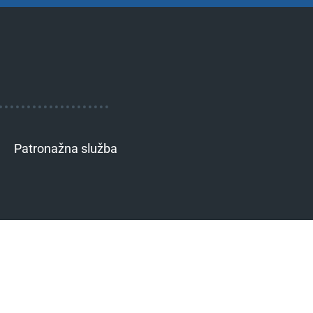
Patronažna služba