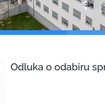
Odluka o odabiru s