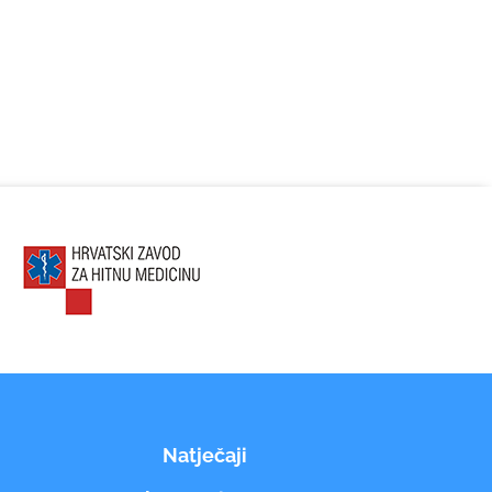
Natječaji