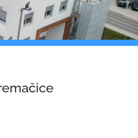
premačice