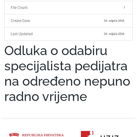
File Count
1
Create Date
26. veljače 2024.
Last Updated
26. veljače 2024.
Odluka o odabiru
specijalista pedijatra
na određeno nepuno
radno vrijeme