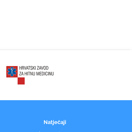
Natječaji