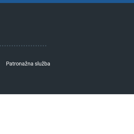
Patronažna služba