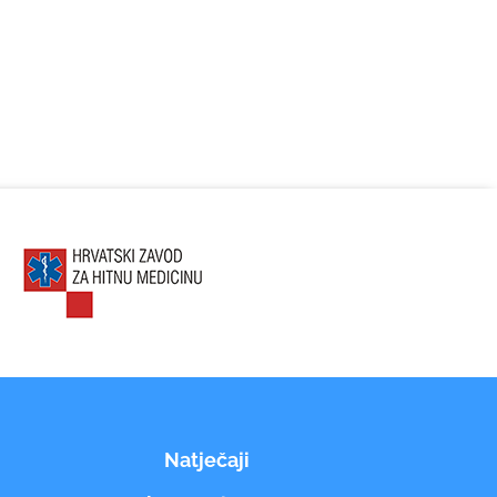
Natječaji