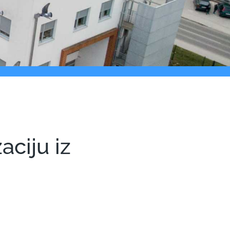
aciju iz