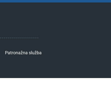
Patronažna služba