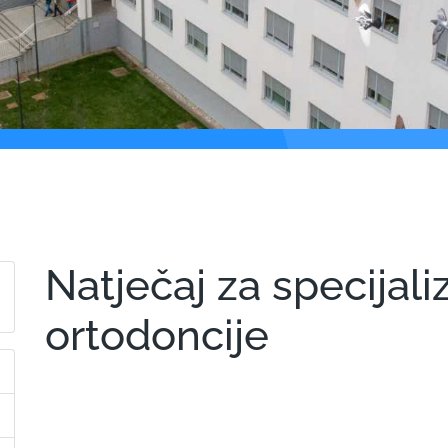
Natječaj za specijaliz
ortodoncije