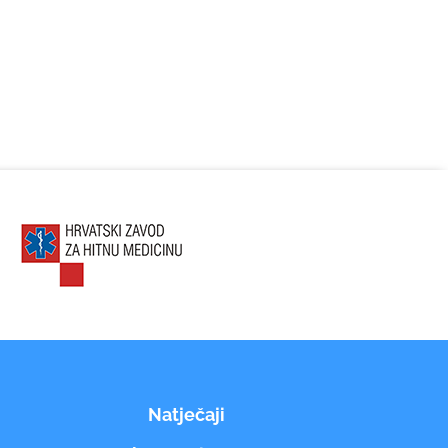
Natječaji