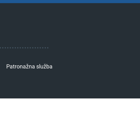
Patronažna služba