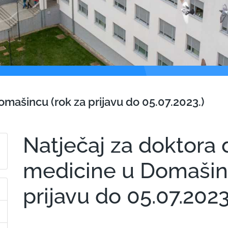
mašincu (rok za prijavu do 05.07.2023.)
Natječaj za doktora
medicine u Domašinc
prijavu do 05.07.2023