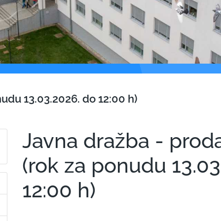
udu 13.03.2026. do 12:00 h)
Javna dražba - prod
(rok za ponudu 13.03
12:00 h)