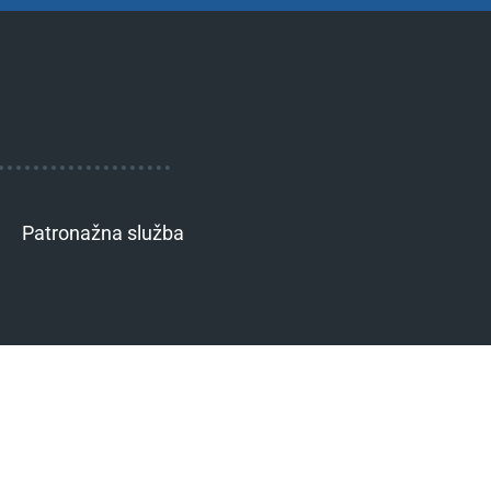
Patronažna služba