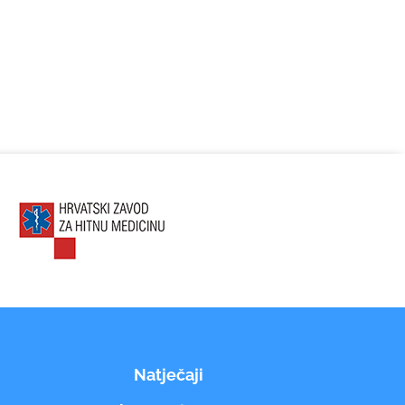
Natječaji