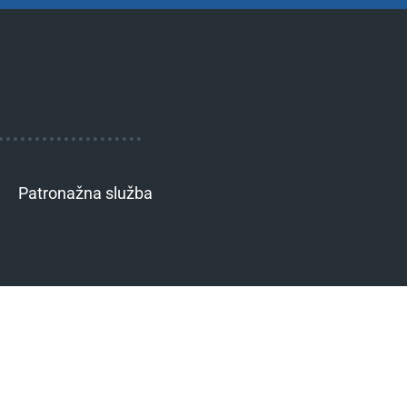
Patronažna služba