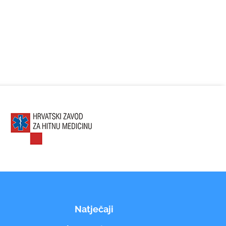
Natječaji