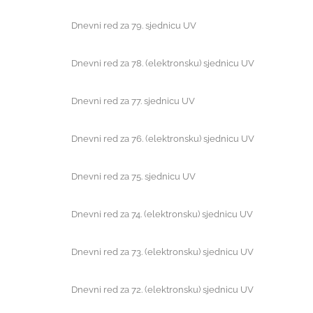
Dnevni red za 79. sjednicu UV
Dnevni red za 78. (elektronsku) sjednicu UV
Dnevni red za 77. sjednicu UV
Dnevni red za 76. (elektronsku) sjednicu UV
Dnevni red za 75. sjednicu UV
Dnevni red za 74. (elektronsku) sjednicu UV
Dnevni red za 73. (elektronsku) sjednicu UV
Dnevni red za 72. (elektronsku) sjednicu UV