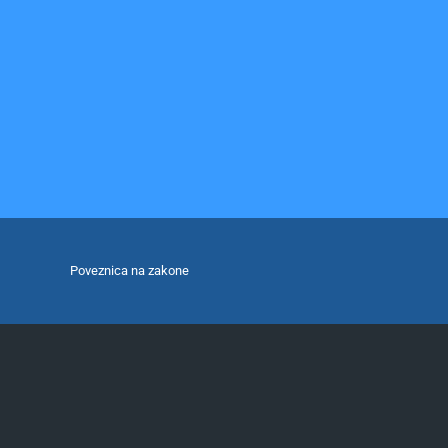
Poveznica na zakone