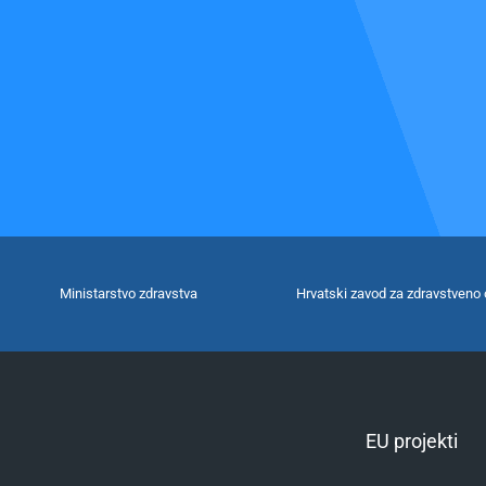
Ministarstvo zdravstva
Hrvatski zavod za zdravstveno 
EU projekti